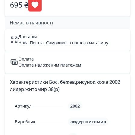
695 ₴
Немає в наявності
Доставка
Нова Пошта, Самовивіз з нашого магазину
Оплата
Оплата наложеним платежем
Характеристики Бос. бежев.рисунок.кожа 2002
лидер житомир 38(р)
Артикул
2002
Виробник
лидер житомир