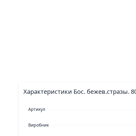
Характеристики Бос. бежев.стразы. 8
Артикул
Виробник