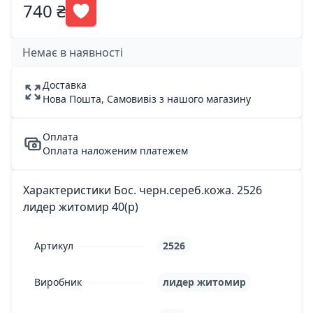
740 ₴
Немає в наявності
Доставка
Нова Пошта, Самовивіз з нашого магазину
Оплата
Оплата наложеним платежем
Характеристики Бос. черн.сереб.кожа. 2526
лидер житомир 40(р)
Артикул
2526
Виробник
лидер житомир