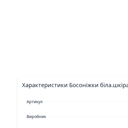
Характеристики Босоніжки біла.шкіра.
Артикул
Виробник