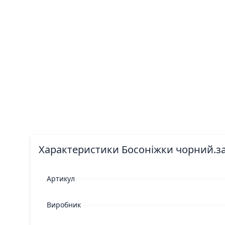
Характеристики Босоніжки чорний.зам
Артикул
Виробник