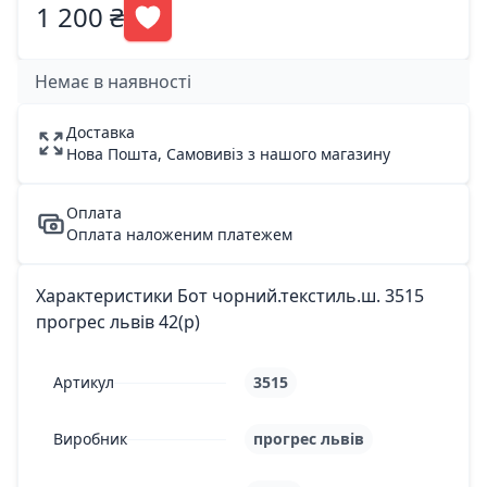
1 200 ₴
Немає в наявності
Доставка
Нова Пошта, Самовивіз з нашого магазину
Оплата
Оплата наложеним платежем
Характеристики Бот чорний.текстиль.ш. 3515
прогрес львів 42(р)
Артикул
3515
Виробник
прогрес львів