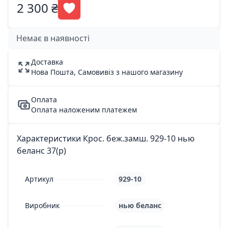
2 300 ₴
Немає в наявності
Доставка
Нова Пошта, Самовивіз з нашого магазину
Оплата
Оплата наложеним платежем
Характеристики Крос. беж.замш. 929-10 нью
беланс 37(р)
Артикул
929-10
Виробник
нью беланс