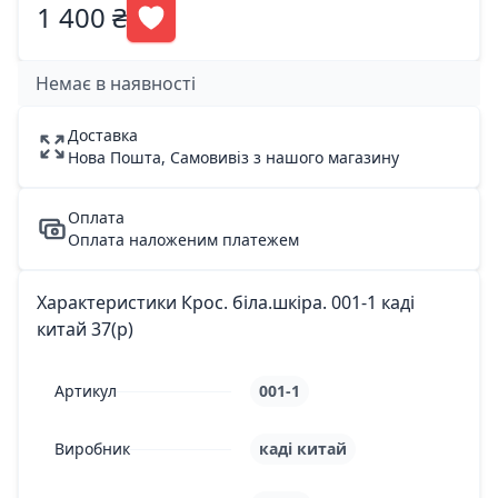
1 400 ₴
Немає в наявності
Доставка
Нова Пошта, Самовивіз з нашого магазину
Оплата
Оплата наложеним платежем
Характеристики Крос. біла.шкіра. 001-1 каді
китай 37(р)
Артикул
001-1
Виробник
каді китай