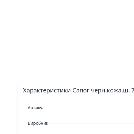
Характеристики Сапог черн.кожа.ш. 7
Артикул
Виробник