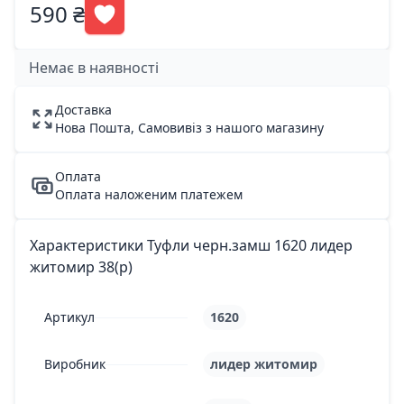
590 ₴
Немає в наявності
Доставка
Нова Пошта, Самовивіз з нашого магазину
Оплата
Оплата наложеним платежем
Характеристики Туфли черн.замш 1620 лидер
житомир 38(р)
Артикул
1620
Виробник
лидер житомир