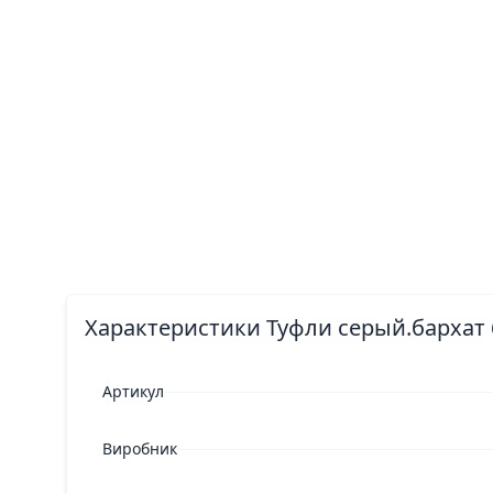
Характеристики Туфли серый.бархат 
Артикул
Виробник