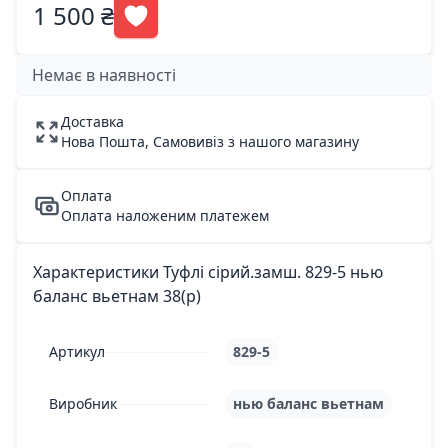
1 500 ₴
Немає в наявності
Доставка
Нова Пошта, Самовивіз з нашого магазину
Оплата
Оплата наложеним платежем
Характеристики Туфлі сірий.замш. 829-5 нью
баланс вьетнам 38(р)
Артикул
829-5
Виробник
нью баланс вьетнам