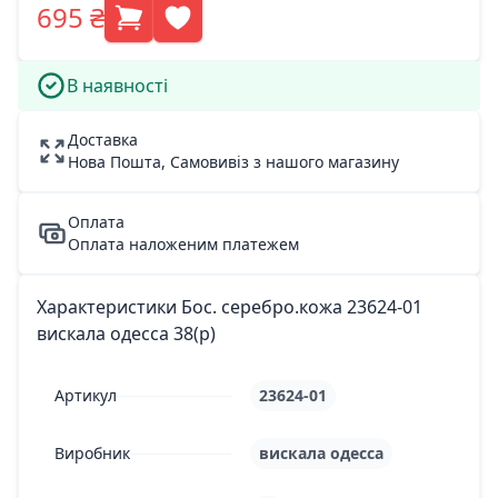
695 ₴
В наявності
Доставка
Нова Пошта, Самовивіз з нашого магазину
Оплата
Оплата наложеним платежем
Характеристики Бос. серебро.кожа 23624-01
вискала одесса 38(р)
Артикул
23624-01
Виробник
вискала одесса