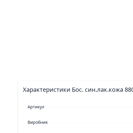
Характеристики Бос. син.лак.кожа 88
Артикул
Виробник