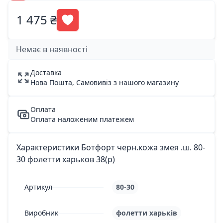
1 475 ₴
Немає в наявності
Доставка
Нова Пошта, Самовивіз з нашого магазину
Оплата
Оплата наложеним платежем
Характеристики Ботфорт черн.кожа змея .ш. 80-
30 фолетти харьков 38(р)
Артикул
80-30
Виробник
фолетти харьків