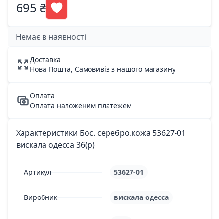
695 ₴
Немає в наявності
Доставка
Нова Пошта, Самовивіз з нашого магазину
Оплата
Оплата наложеним платежем
Характеристики Бос. серебро.кожа 53627-01
вискала одесса 36(р)
Артикул
53627-01
Виробник
вискала одесса